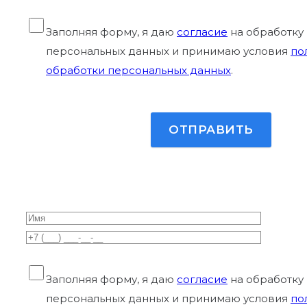
Заполняя форму, я даю
согласие
на обработку
персональных данных и принимаю условия
по
обработки персональных данных
.
Заполняя форму, я даю
согласие
на обработку
персональных данных и принимаю условия
по