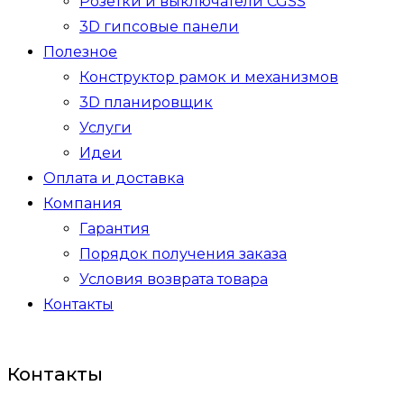
Розетки и выключатели CGSS
3D гипсовые панели
Полезное
Конструктор рамок и механизмов
3D планировщик
Услуги
Идеи
Оплата и доставка
Компания
Гарантия
Порядок получения заказа
Условия возврата товара
Контакты
Контакты