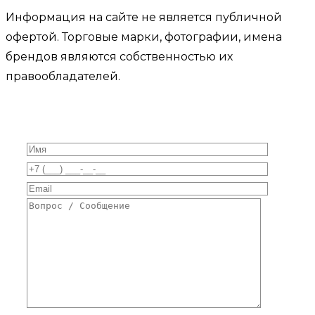
Информация на сайте не является публичной
офертой. Торговые марки, фотографии, имена
брендов являются собственностью их
правообладателей.