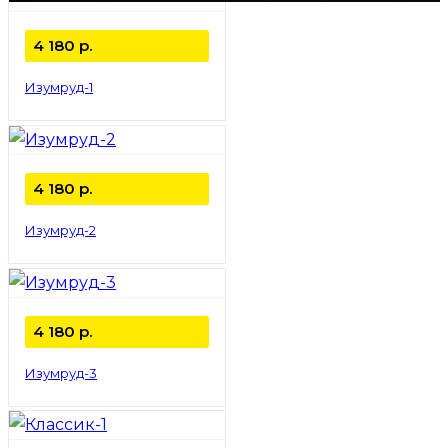
4 180
р.
Изумруд-1
4 180
р.
Изумруд-2
4 180
р.
Изумруд-3