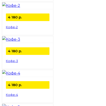
4 180
р.
Кофе-2
4 180
р.
Кофе-3
4 180
р.
Кофе-4