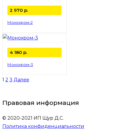
2 970
р.
Монохром-2
4 180
р.
Монохром-3
1
2
3
Далее
Правовая информация
© 2020-2021 ИП Щур Д.С.
Политика конфиденциальности