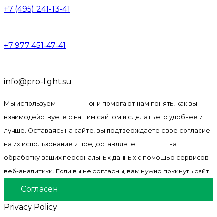
+7 (495) 241-13-41
+7 977 451-47-41
info@pro-light.su
Мы используем
cookie
— они помогают нам понять, как вы
взаимодействуете с нашим сайтом и сделать его удобнее и
лучше. Оставаясь на сайте, вы подтверждаете свое согласие
на их использование и предоставляете
согласие
на
обработку ваших персональных данных с помощью сервисов
веб-аналитики. Если вы не согласны, вам нужно покинуть сайт.
Согласен
Privacy Policy